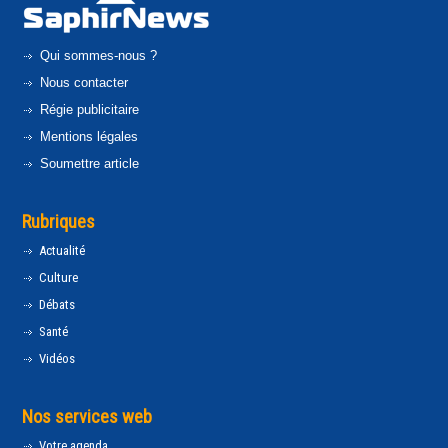
Qui sommes-nous ?
Nous contacter
Régie publicitaire
Mentions légales
Soumettre article
Rubriques
Actualité
Culture
Débats
Santé
Vidéos
Nos services web
Votre agenda