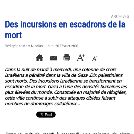
ARCHIVES
Des incursions en escadrons de la
mort
Rédigé par Mom Nicolas | Jeudi 20 Février 2003
Dans la nuit de mardi à mercredi, une colonne de chars
israéliens a pénétré dans la ville de Gaza .Dix palestiniens
sont morts. Des incursions israélienne se transforment en
escadron de la mort. Gaza a l’une des densités humaines les
plus élevées du monde. Constituée en majorité de réfugiées,
cette ville continue à subir des attaques ciblées faisant
nombres de dommages collatéraux...