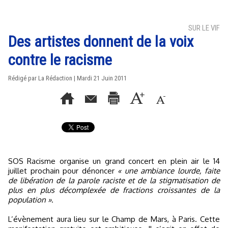
SUR LE VIF
Des artistes donnent de la voix
contre le racisme
Rédigé par La Rédaction | Mardi 21 Juin 2011
SOS Racisme organise un grand concert en plein air le 14
juillet prochain pour dénoncer
« une ambiance lourde, faite
de libération de la parole raciste et de la stigmatisation de
plus en plus décomplexée de fractions croissantes de la
population »
.
L’évènement aura lieu sur le Champ de Mars, à Paris. Cette