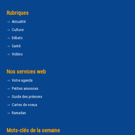
Rubriques
Actualité
Culture
Débats
Santé
Vidéos
Nos services web
Votre agenda
Petites annonces
Guide des prénoms
Cartes de voeux
Ramadan
Mots-clés de la semaine