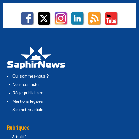
Qui sommes-nous ?
Nous contacter
Régie publicitaire
Mentions légales
Soumettre article
Rubriques
Actualité