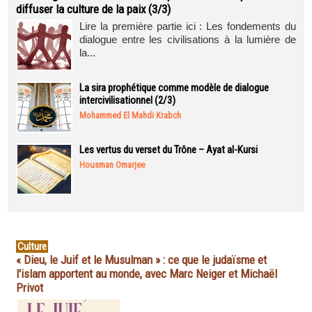
diffuser la culture de la paix (3/3)
Lire la première partie ici : Les fondements du
dialogue entre les civilisations à la lumière de
la...
La sira prophétique comme modèle de dialogue
intercivilisationnel (2/3)
Mohammed El Mahdi Krabch
Les vertus du verset du Trône – Ayat al-Kursi
Housman Omarjee
Culture
« Dieu, le Juif et le Musulman » : ce que le judaïsme et
l'islam apportent au monde, avec Marc Neiger et Michaël
Privot