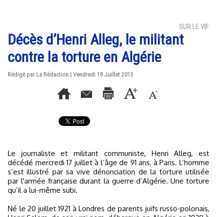
SUR LE VIF
Décès d’Henri Alleg, le militant
contre la torture en Algérie
Rédigé par La Rédaction | Vendredi 19 Juillet 2013
Le journaliste et militant communiste, Henri Alleg, est
décédé mercredi 17 juillet à l’âge de 91 ans, à Paris. L’homme
s’est illustré par sa vive dénonciation de la torture utilisée
par l'armée française durant la guerre d’Algérie. Une torture
qu’il a lui-même subi.
Né le 20 juillet 1921 à Londres de parents juifs russo-polonais,