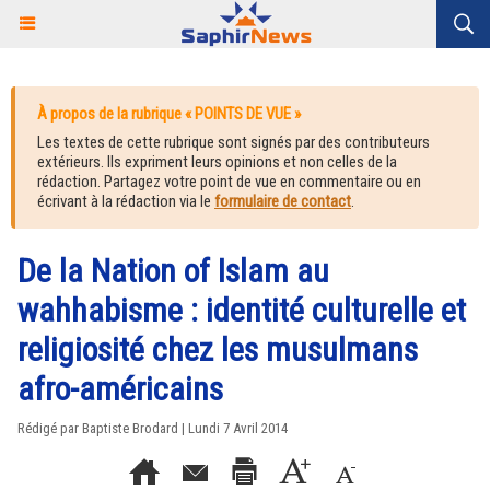
À propos de la rubrique « POINTS DE VUE »
Les textes de cette rubrique sont signés par des contributeurs
extérieurs. Ils expriment leurs opinions et non celles de la
rédaction. Partagez votre point de vue en commentaire ou en
écrivant à la rédaction via le
formulaire de contact
.
De la Nation of Islam au
wahhabisme : identité culturelle et
religiosité chez les musulmans
afro-américains
Rédigé par Baptiste Brodard | Lundi 7 Avril 2014