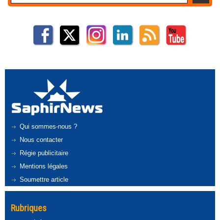
Qui sommes-nous ?
Nous contacter
Régie publicitaire
Mentions légales
Soumettre article
Rubriques