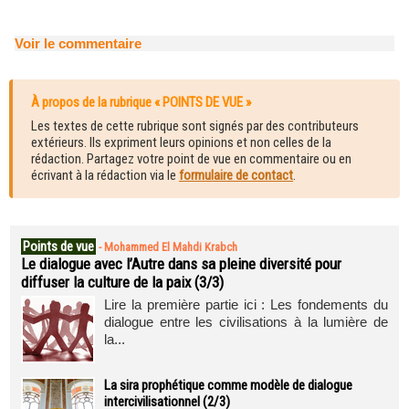
Voir le commentaire
À propos de la rubrique « POINTS DE VUE »
Les textes de cette rubrique sont signés par des contributeurs
extérieurs. Ils expriment leurs opinions et non celles de la
rédaction. Partagez votre point de vue en commentaire ou en
écrivant à la rédaction via le
formulaire de contact
.
Points de vue
-
Mohammed El Mahdi Krabch
Le dialogue avec l’Autre dans sa pleine diversité pour
diffuser la culture de la paix (3/3)
Lire la première partie ici : Les fondements du
dialogue entre les civilisations à la lumière de
la...
La sira prophétique comme modèle de dialogue
intercivilisationnel (2/3)