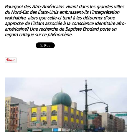
Pourquoi des Afro-Américains vivant dans les grandes villes
du Nord-Est des États-Unis embrassent-ils l’interprétation
wahhabite, alors que celle-ci tend à les détourner d’une
approche de l’islam associée à la conscience identitaire afro-
américaine? Une recherche de Baptiste Brodard porte un
regard critique sur ce phénomène.