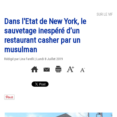
SUR LE VIF
Dans l'Etat de New York, le
sauvetage inespéré d’un
restaurant casher par un
musulman
Rédigé par Lina Farelli | Lundi 8 Juillet 2019