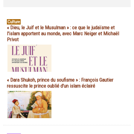
Culture
« Dieu, le Juif et le Musulman » : ce que le judaïsme et
l'islam apportent au monde, avec Marc Neiger et Michaël
Privot
« Dara Shukoh, prince du soufisme » : François Gautier
ressuscite le prince oublié d'un islam éclairé