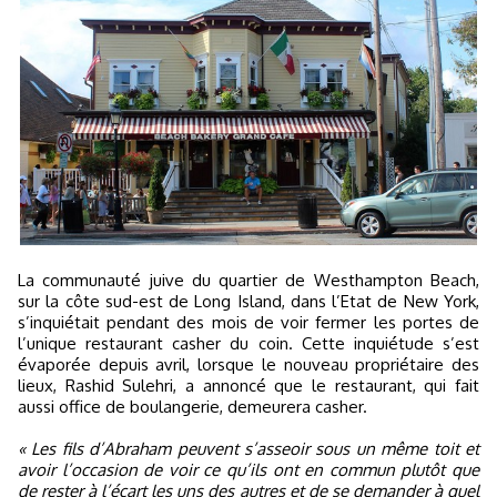
La communauté juive du quartier de Westhampton Beach,
sur la côte sud-est de Long Island, dans l’Etat de New York,
s’inquiétait pendant des mois de voir fermer les portes de
l’unique restaurant casher du coin. Cette inquiétude s’est
évaporée depuis avril, lorsque le nouveau propriétaire des
lieux, Rashid Sulehri, a annoncé que le restaurant, qui fait
aussi office de boulangerie, demeurera casher.
« Les fils d’Abraham peuvent s’asseoir sous un même toit et
avoir l’occasion de voir ce qu’ils ont en commun plutôt que
de rester à l’écart les uns des autres et de se demander à quel