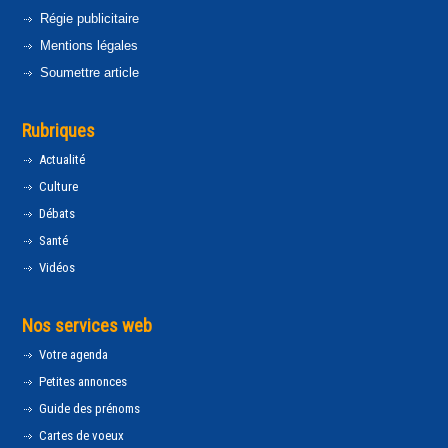
Régie publicitaire
Mentions légales
Soumettre article
Rubriques
Actualité
Culture
Débats
Santé
Vidéos
Nos services web
Votre agenda
Petites annonces
Guide des prénoms
Cartes de voeux