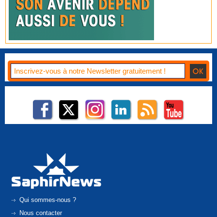
Qui sommes-nous ?
Nous contacter