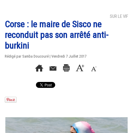
SUR LE VIF
Corse : le maire de Sisco ne
reconduit pas son arrêté anti-
burkini
Rédigé par
Samba Doucouré
| Vendredi 7 Juillet 2017