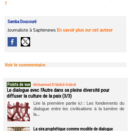
?
Samba Doucouré
Journaliste à Saphirnews
En savoir plus sur cet auteur
Voir le commentaire
Points de vue
-
Mohammed El Mahdi Krabch
Le dialogue avec l’Autre dans sa pleine diversité pour
diffuser la culture de la paix (3/3)
Lire la première partie ici : Les fondements du
dialogue entre les civilisations à la lumière de
la...
La sira prophétique comme modèle de dialogue