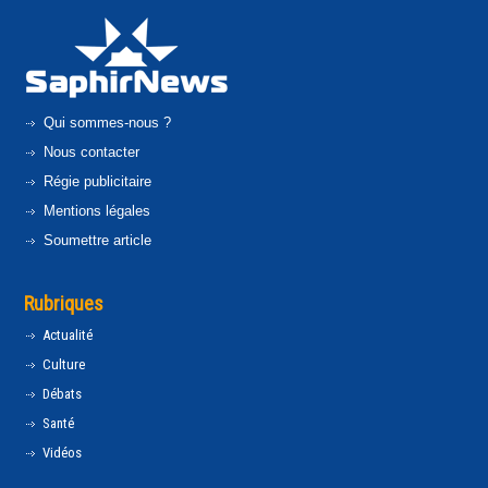
Qui sommes-nous ?
Nous contacter
Régie publicitaire
Mentions légales
Soumettre article
Rubriques
Actualité
Culture
Débats
Santé
Vidéos