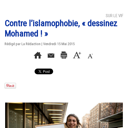
SUR LE VIF
Contre l’islamophobie, « dessinez
Mohamed ! »
Rédigé par La Rédaction | Vendredi 15 Mai 2015