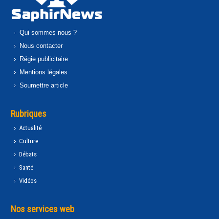
Qui sommes-nous ?
Nous contacter
Régie publicitaire
Mentions légales
Soumettre article
Rubriques
Actualité
Culture
Débats
Santé
Vidéos
Nos services web