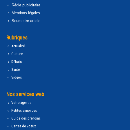
Régie publicitaire
Mentions légales
Soumettre article
Rubriques
Actualité
Culture
Débats
Santé
Vidéos
Nos services web
Votre agenda
Petites annonces
Guide des prénoms
Cartes de voeux