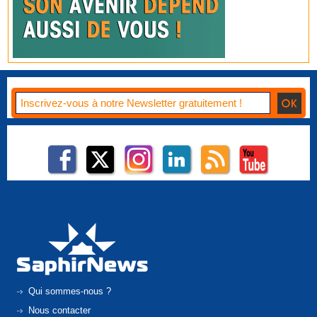
Qui sommes-nous ?
Nous contacter