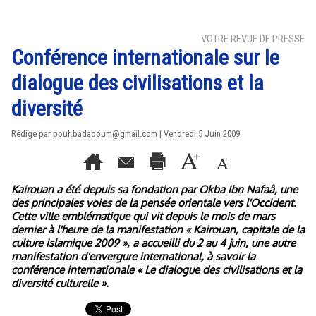
VOTRE REVUE DE PRESSE
Conférence internationale sur le
dialogue des civilisations et la
diversité
Rédigé par pouf.badaboum@gmail.com | Vendredi 5 Juin 2009
Kairouan a été depuis sa fondation par Okba Ibn Nafaâ, une
des principales voies de la pensée orientale vers l'Occident.
Cette ville emblématique qui vit depuis le mois de mars
dernier à l'heure de la manifestation « Kairouan, capitale de la
culture islamique 2009 », a accueilli du 2 au 4 juin, une autre
manifestation d'envergure international, à savoir la
conférence internationale « Le dialogue des civilisations et la
diversité culturelle ».