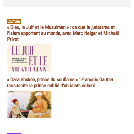
Culture
« Dieu, le Juif et le Musulman » : ce que le judaïsme et
l'islam apportent au monde, avec Marc Neiger et Michaël
Privot
« Dara Shukoh, prince du soufisme » : François Gautier
ressuscite le prince oublié d'un islam éclairé