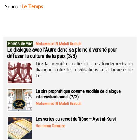
Source :
Le Temps
Points de vue
-
Mohammed El Mahdi Krabch
Le dialogue avec l’Autre dans sa pleine diversité pour
diffuser la culture de la paix (3/3)
Lire la première partie ici : Les fondements du
dialogue entre les civilisations à la lumière de
la...
La sira prophétique comme modèle de dialogue
intercivilisationnel (2/3)
Mohammed El Mahdi Krabch
Les vertus du verset du Trône – Ayat al-Kursi
Housman Omarjee