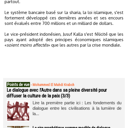
partout.
Le système bancaire basé sur la sharia, la loi islamique, s'est
fortement développé ces dernières années et ses encours
sont évalués entre 700 millions et un milliard de dollars.
Le vice-président indonésien, Jusuf Kalla s'est félicité que les
pays ayant adopté des principes économiques islamiques
«
soient moins affectés
» que les autres par la crise mondiale.
Points de vue
-
Mohammed El Mahdi Krabch
Le dialogue avec l’Autre dans sa pleine diversité pour
diffuser la culture de la paix (3/3)
Lire la première partie ici : Les fondements du
dialogue entre les civilisations à la lumière de
la...