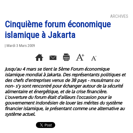
ARCHIVES
Cinquième forum économique
islamique à Jakarta
| Mardi 3 Mars 2009
Jusqu'au 4 mars se tient le 5ème Forum économique
islamique mondial à Jakarta. Des représentants politiques et
des chefs d'entreprises venus de 38 pays - musulmans ou
non- s'y sont rencontré pour échanger autour de la sécurité
alimentaire et énergétique, et de la crise financière.
L'ouverture du forum était d'ailleurs l'occasion pour le
gouvernement indonésien de louer les mérites du système
financier islamique, le présentant comme une alternative au
système actuel.