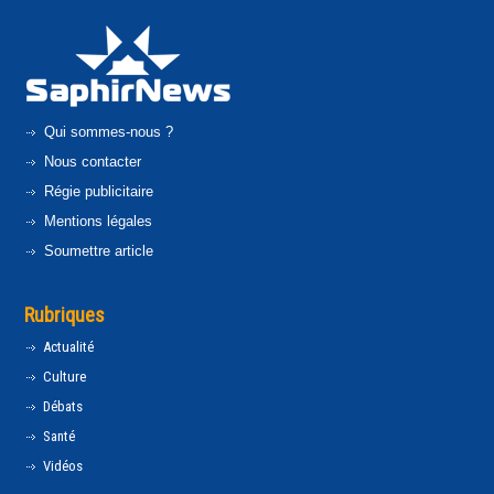
Qui sommes-nous ?
Nous contacter
Régie publicitaire
Mentions légales
Soumettre article
Rubriques
Actualité
Culture
Débats
Santé
Vidéos