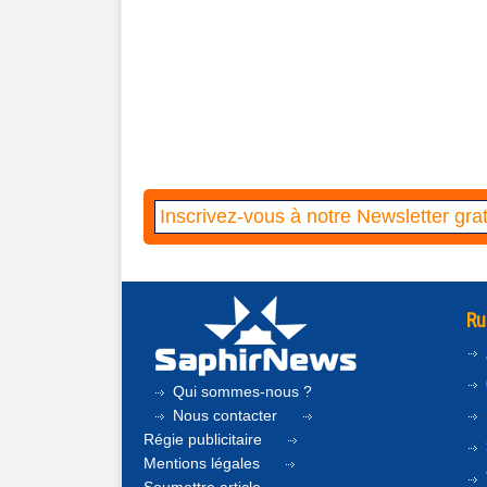
Ru
Qui sommes-nous ?
Nous contacter
Régie publicitaire
Mentions légales