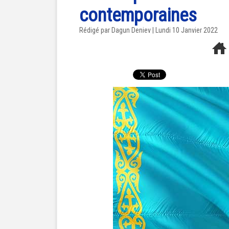
contemporaines
Rédigé par Dagun Deniev | Lundi 10 Janvier 2022