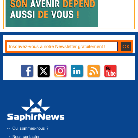
Qui sommes-nous ?
Nous contacter