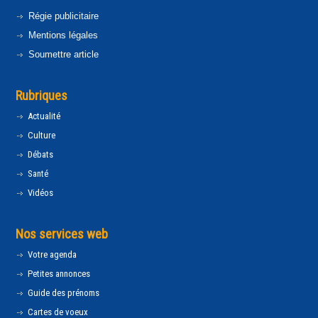
Régie publicitaire
Mentions légales
Soumettre article
Rubriques
Actualité
Culture
Débats
Santé
Vidéos
Nos services web
Votre agenda
Petites annonces
Guide des prénoms
Cartes de voeux