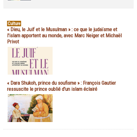
Culture
« Dieu, le Juif et le Musulman » : ce que le judaïsme et
l'islam apportent au monde, avec Marc Neiger et Michaël
Privot
« Dara Shukoh, prince du soufisme » : François Gautier
ressuscite le prince oublié d'un islam éclairé