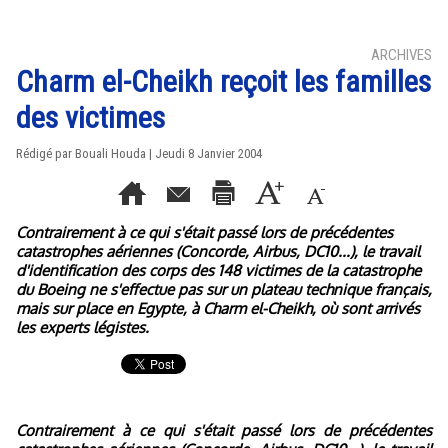
ARCHIVES
Charm el-Cheikh reçoit les familles
des victimes
Rédigé par Bouali Houda | Jeudi 8 Janvier 2004
Contrairement à ce qui s'était passé lors de précédentes
catastrophes aériennes (Concorde, Airbus, DC10...), le travail
d'identification des corps des 148 victimes de la catastrophe
du Boeing ne s'effectue pas sur un plateau technique français,
mais sur place en Egypte, à Charm el-Cheikh, où sont arrivés
les experts légistes.
Contrairement à ce qui s'était passé lors de précédentes