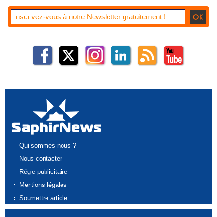
Qui sommes-nous ?
Nous contacter
Régie publicitaire
Mentions légales
Soumettre article