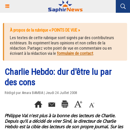
À propos de la rubrique « POINTS DE VUE »
Les textes de cette rubrique sont signés par des contributeurs
extérieurs. Ils expriment leurs opinions et non celles de la
rédaction. Partagez votre point de vue en commentaire ou en
écrivant à la rédaction via le
formulaire de contact
.
Charlie Hebdo: dur d'être lu par
des cons
Rédigé par Amara BAMBA | Jeudi 24 Juillet 2008
Philippe Val n'est plus à la bonne des lecteurs de Charlie.
Depuis qu'il a décidé de virer Siné, le directeur de Charlie
Hebdo est la cible des lecteurs de son propre journal. Sur les