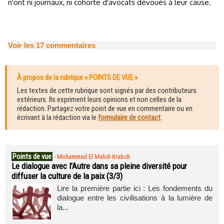
n'ont ni journaux, ni cohorte d'avocats dévoués à leur cause.
Voir les
17
commentaires
À propos de la rubrique « POINTS DE VUE »
Les textes de cette rubrique sont signés par des contributeurs
extérieurs. Ils expriment leurs opinions et non celles de la
rédaction. Partagez votre point de vue en commentaire ou en
écrivant à la rédaction via le
formulaire de contact
.
Points de vue
-
Mohammed El Mahdi Krabch
Le dialogue avec l’Autre dans sa pleine diversité pour
diffuser la culture de la paix (3/3)
Lire la première partie ici : Les fondements du
dialogue entre les civilisations à la lumière de
la...