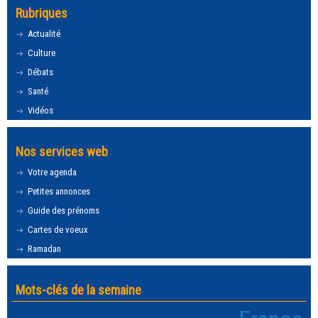
Rubriques
Actualité
Culture
Débats
Santé
Vidéos
Nos services web
Votre agenda
Petites annonces
Guide des prénoms
Cartes de voeux
Ramadan
Mots-clés de la semaine