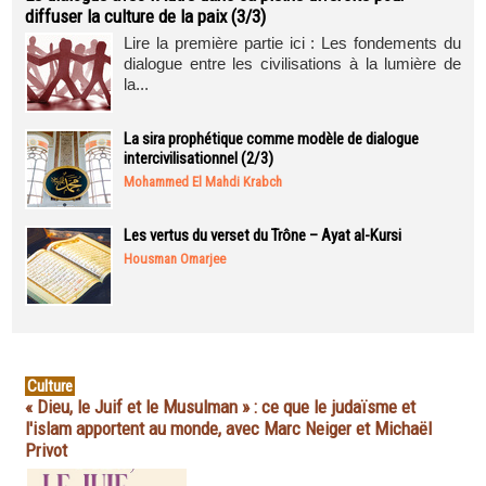
diffuser la culture de la paix (3/3)
Lire la première partie ici : Les fondements du
dialogue entre les civilisations à la lumière de
la...
La sira prophétique comme modèle de dialogue
intercivilisationnel (2/3)
Mohammed El Mahdi Krabch
Les vertus du verset du Trône – Ayat al-Kursi
Housman Omarjee
Culture
« Dieu, le Juif et le Musulman » : ce que le judaïsme et
l'islam apportent au monde, avec Marc Neiger et Michaël
Privot