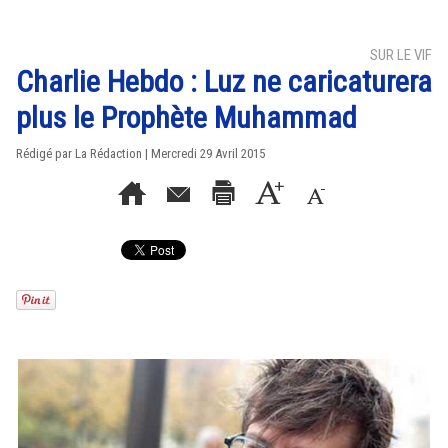
SUR LE VIF
Charlie Hebdo : Luz ne caricaturera
plus le Prophète Muhammad
Rédigé par La Rédaction | Mercredi 29 Avril 2015