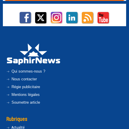
Qui sommes-nous ?
Nous contacter
Régie publicitaire
Mentions légales
Soumettre article
Rubriques
Actualité