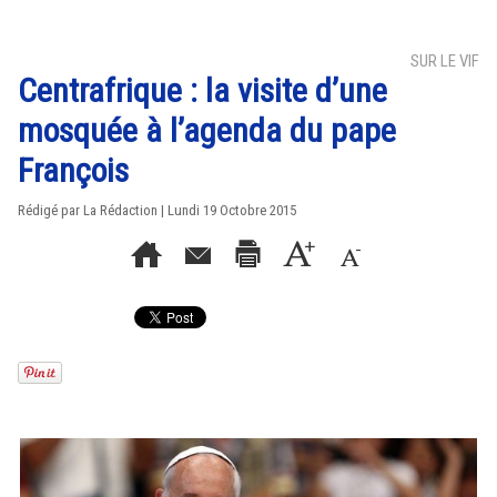
SUR LE VIF
Centrafrique : la visite d’une
mosquée à l’agenda du pape
François
Rédigé par La Rédaction | Lundi 19 Octobre 2015