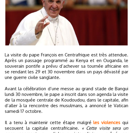
La visite du pape François en Centrafrique est très attendue.
Après un passage programmé au Kenya et en Ouganda, le
souverain pontife a prévu d’achever sa tournée africaine en
se rendant les 29 et 30 novembre dans un pays dévasté par
une guerre civile sanglante.
Avant la célébration d’une messe au grand stade de Bangui
lundi 30 novembre, le pape a inscrit dans son agenda la visite
de la mosquée centrale de Koudoudou, dans le capitale, afin
d’aller à la rencontre des musulmans, a annoncé le Vatican
samedi 17 octobre.
Il a tenu à maintenir cette étape malgré
les violences
qui
secouent la capitale centrafricaine.
« Cette visite sera un