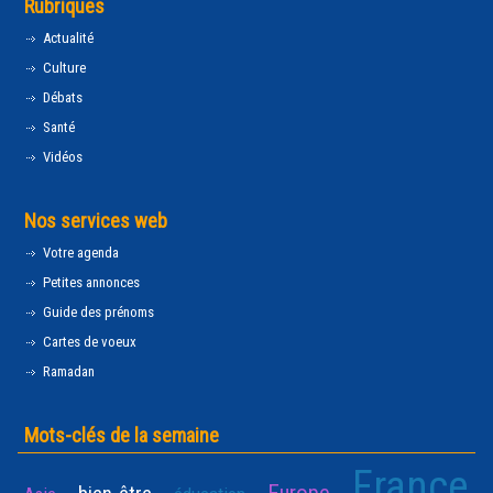
Rubriques
Actualité
Culture
Débats
Santé
Vidéos
Nos services web
Votre agenda
Petites annonces
Guide des prénoms
Cartes de voeux
Ramadan
Mots-clés de la semaine
France