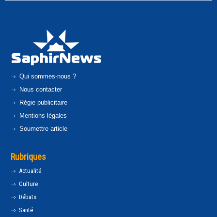
Qui sommes-nous ?
Nous contacter
Régie publicitaire
Mentions légales
Soumettre article
Rubriques
Actualité
Culture
Débats
Santé