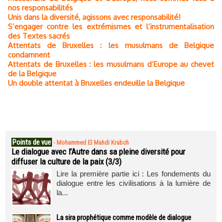
nos responsabilités
Unis dans la diversité, agissons avec responsabilité!
S’engager contre les extrémismes et l’instrumentalisation
des Textes sacrés
Attentats de Bruxelles : les musulmans de Belgique
condamnent
Attentats de Bruxelles : les musulmans d’Europe au chevet
de la Belgique
Un double attentat à Bruxelles endeuille la Belgique
Points de vue
-
Mohammed El Mahdi Krabch
Le dialogue avec l’Autre dans sa pleine diversité pour
diffuser la culture de la paix (3/3)
Lire la première partie ici : Les fondements du
dialogue entre les civilisations à la lumière de
la...
La sira prophétique comme modèle de dialogue