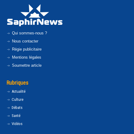
Qui sommes-nous ?
Nous contacter
Régie publicitaire
Mentions légales
Soumettre article
Rubriques
Actualité
Culture
Débats
Santé
Vidéos