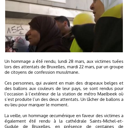
Un hommage a été rendu, lundi 28 mars, aux victimes tuées
lors des attentats de Bruxelles, mardi 22 mars, par un groupe
de citoyens de confession musulmane.
Ces personnes, qui avaient en main des drapeaux belges et
des ballons aux couleurs de leur pays, se sont rendus pour
l’occasion à l’extérieur de la station de métro Maelbeek où
s’est produite l’un des deux attentats. Un lâcher de ballons a
eu lieu pour marquer le moment.
La veille, un hommage œcuménique en faveur des victimes a
également été rendu à la cathédrale Saints-Michel-et-
Gudule de Bruxelles, en présence de centaines de