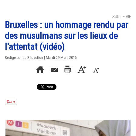
SUR LE VIF
Bruxelles : un hommage rendu par
des musulmans sur les lieux de
l'attentat (vidéo)
Rédigé par La Rédaction | Mardi 29 Mars 2016