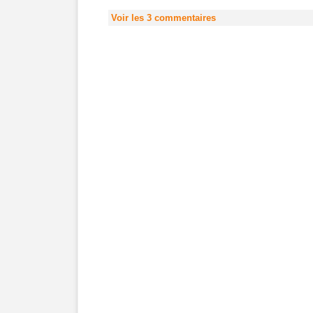
Voir les
3
commentaires