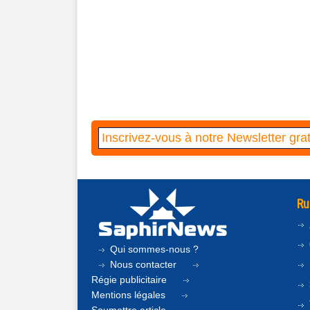
Ru
Qui sommes-nous ?
Nous contacter
Régie publicitaire
Mentions légales