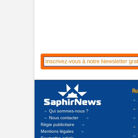
Ru
Qui sommes-nous ?
Nous contacter
Régie publicitaire
Mentions légales