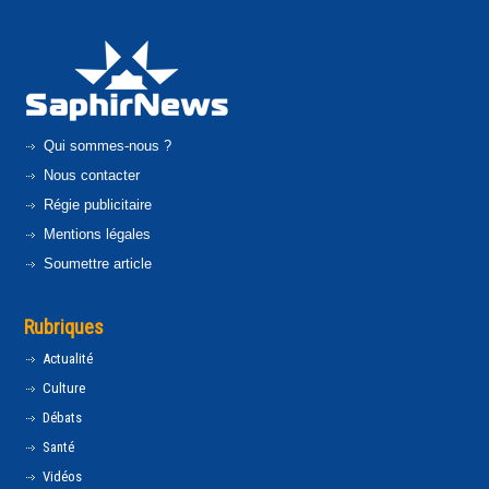
Qui sommes-nous ?
Nous contacter
Régie publicitaire
Mentions légales
Soumettre article
Rubriques
Actualité
Culture
Débats
Santé
Vidéos