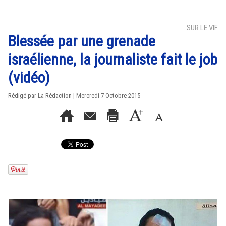
SUR LE VIF
Blessée par une grenade
israélienne, la journaliste fait le job
(vidéo)
Rédigé par La Rédaction | Mercredi 7 Octobre 2015