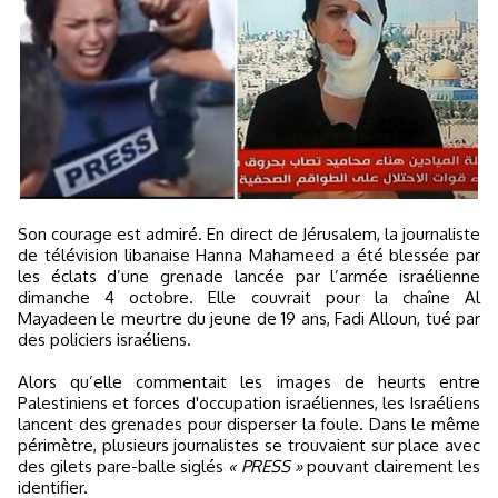
Son courage est admiré. En direct de Jérusalem, la journaliste
de télévision libanaise Hanna Mahameed a été blessée par
les éclats d’une grenade lancée par l’armée israélienne
dimanche 4 octobre. Elle couvrait pour la chaîne Al
Mayadeen le meurtre du jeune de 19 ans, Fadi Alloun, tué par
des policiers israéliens.
Alors qu’elle commentait les images de heurts entre
Palestiniens et forces d'occupation israéliennes, les Israéliens
lancent des grenades pour disperser la foule. Dans le même
périmètre, plusieurs journalistes se trouvaient sur place avec
des gilets pare-balle siglés
« PRESS »
pouvant clairement les
identifier.