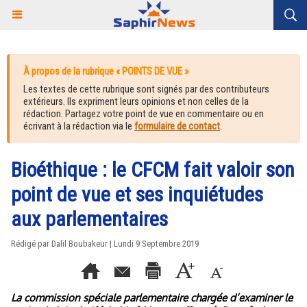
À propos de la rubrique « POINTS DE VUE »
Les textes de cette rubrique sont signés par des contributeurs
extérieurs. Ils expriment leurs opinions et non celles de la
rédaction. Partagez votre point de vue en commentaire ou en
écrivant à la rédaction via le
formulaire de contact
.
Bioéthique : le CFCM fait valoir son
point de vue et ses inquiétudes
aux parlementaires
Rédigé par Dalil Boubakeur | Lundi 9 Septembre 2019
La commission spéciale parlementaire chargée d’examiner le