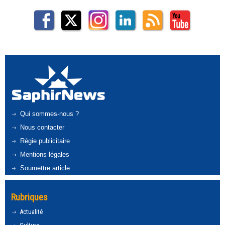
Qui sommes-nous ?
Nous contacter
Régie publicitaire
Mentions légales
Soumettre article
Rubriques
Actualité