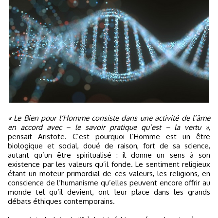
« Le Bien pour l’Homme consiste dans une activité de l’âme
en accord avec – le savoir pratique qu’est – la vertu »
,
pensait Aristote. C’est pourquoi l’Homme est un être
biologique et social, doué de raison, fort de sa science,
autant qu’un être spiritualisé : il donne un sens à son
existence par les valeurs qu’il fonde. Le sentiment religieux
étant un moteur primordial de ces valeurs, les religions, en
conscience de l’humanisme qu’elles peuvent encore offrir au
monde tel qu’il devient, ont leur place dans les grands
débats éthiques contemporains.