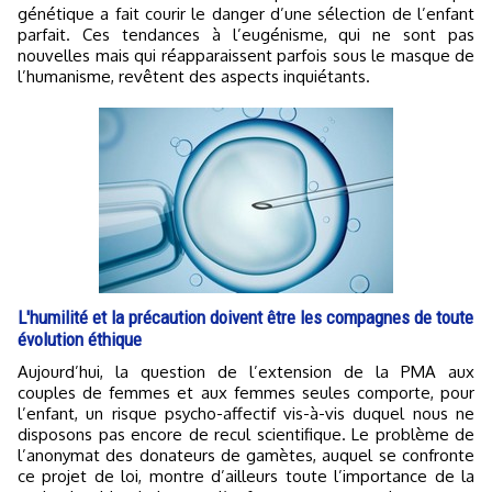
génétique a fait courir le danger d’une sélection de l’enfant
parfait. Ces tendances à l’eugénisme, qui ne sont pas
nouvelles mais qui réapparaissent parfois sous le masque de
l’humanisme, revêtent des aspects inquiétants.
L'humilité et la précaution doivent être les compagnes de toute
évolution éthique
Aujourd’hui, la question de l’extension de la PMA aux
couples de femmes et aux femmes seules comporte, pour
l’enfant, un risque psycho-affectif vis-à-vis duquel nous ne
disposons pas encore de recul scientifique. Le problème de
l’anonymat des donateurs de gamètes, auquel se confronte
ce projet de loi, montre d’ailleurs toute l’importance de la