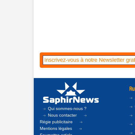
Ru
Qui sommes-nous ?
Nous contacter
Régie publicitaire
Mentions légales