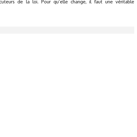
uteurs de la loi. Pour qu’elle change, il faut une véritable