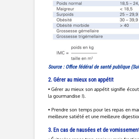
Source : Office fédéral de santé publique (Sui
2. Gérer au mieux son appétit
• Gérer au mieux son appétit signifie écoute
la gourmandise !).
• Prendre son temps pour les repas en ma
meilleure satiété et une meilleure digestio
3. En cas de nausées et de vomissemen