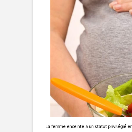
La femme enceinte a un statut privilégié en