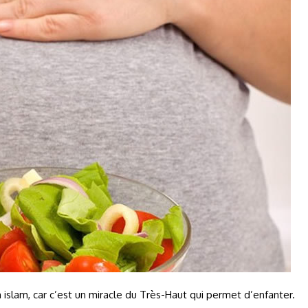
 islam, car c’est un miracle du Très-Haut qui permet d’enfanter.