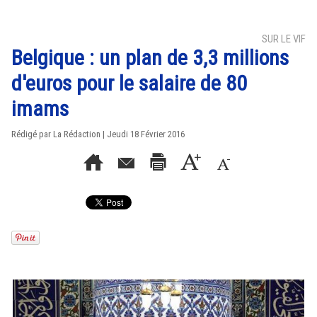
SUR LE VIF
Belgique : un plan de 3,3 millions
d'euros pour le salaire de 80
imams
Rédigé par La Rédaction | Jeudi 18 Février 2016