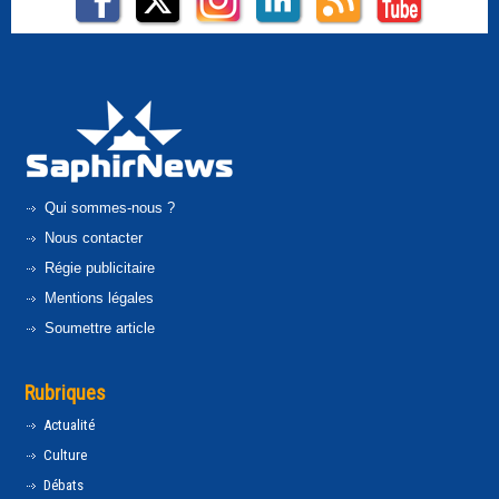
Qui sommes-nous ?
Nous contacter
Régie publicitaire
Mentions légales
Soumettre article
Rubriques
Actualité
Culture
Débats