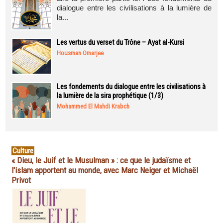
dialogue entre les civilisations à la lumière de
la...
Les vertus du verset du Trône – Ayat al-Kursi
Housman Omarjee
Les fondements du dialogue entre les civilisations à
la lumière de la sira prophétique (1/3)
Mohammed El Mahdi Krabch
Culture
« Dieu, le Juif et le Musulman » : ce que le judaïsme et
l'islam apportent au monde, avec Marc Neiger et Michaël
Privot