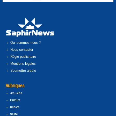
Qui sommes-nous ?
Nous contacter
Régie publicitaire
Mentions légales
Soumettre article
Rubriques
Actualité
Culture
Débats
Santé