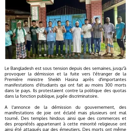
Le Bangladesh est sous tension depuis des semaines, jusqu'à
provoquer la démission et la fuite vers l'étranger de la
Première ministre Sheikh Hasina après d'importantes
manifestations d'étudiants qui ont fait au moins 300 morts
dans le pays. Ils protestaient contre la politique des quotas
dans la fonction publique, jugée discriminatoire.
A l'annonce de la démission du gouvernement, des
manifestations de joie ont éclaté mais plusieurs ont mal
tourné. Des temples hindous ainsi que des commerces et
des propriétés appartenant à cette minorité religieuse ont
ainsi été attaqués par des émeutiers. Des morts ont même