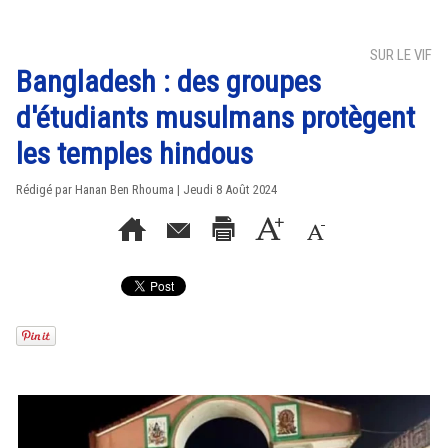
SUR LE VIF
Bangladesh : des groupes
d'étudiants musulmans protègent
les temples hindous
Rédigé par
Hanan Ben Rhouma
| Jeudi 8 Août 2024