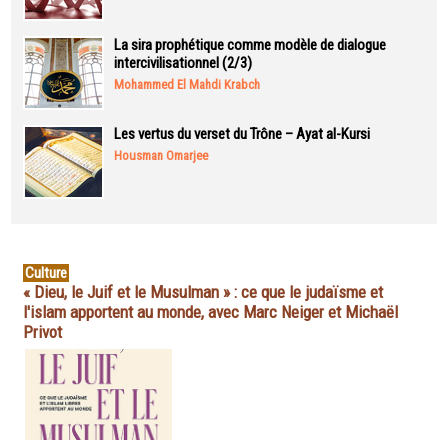
La sira prophétique comme modèle de dialogue
intercivilisationnel (2/3)
Mohammed El Mahdi Krabch
Les vertus du verset du Trône – Ayat al-Kursi
Housman Omarjee
Culture
« Dieu, le Juif et le Musulman » : ce que le judaïsme et
l'islam apportent au monde, avec Marc Neiger et Michaël
Privot