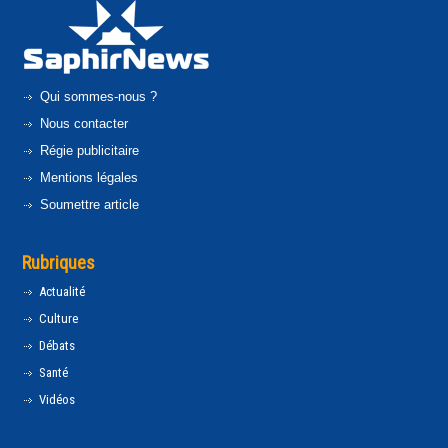
Qui sommes-nous ?
Nous contacter
Régie publicitaire
Mentions légales
Soumettre article
Rubriques
Actualité
Culture
Débats
Santé
Vidéos