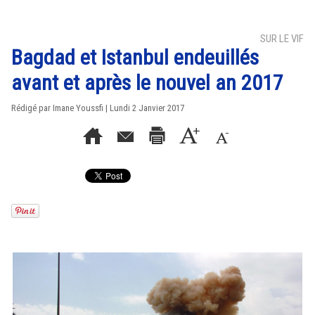
SUR LE VIF
Bagdad et Istanbul endeuillés
avant et après le nouvel an 2017
Rédigé par Imane Youssfi | Lundi 2 Janvier 2017