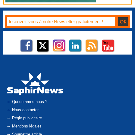
Qui sommes-nous ?
Nous contacter
Régie publicitaire
Mentions légales
Soumettre article