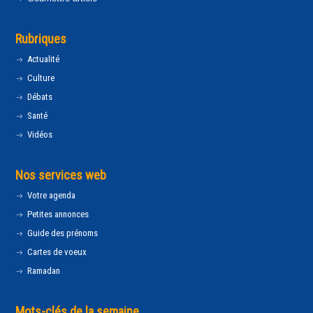
Rubriques
Actualité
Culture
Débats
Santé
Vidéos
Nos services web
Votre agenda
Petites annonces
Guide des prénoms
Cartes de voeux
Ramadan
Mots-clés de la semaine