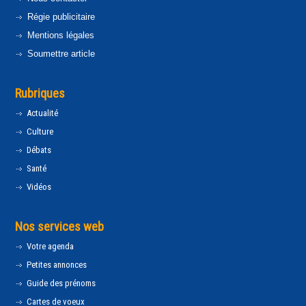
Régie publicitaire
Mentions légales
Soumettre article
Rubriques
Actualité
Culture
Débats
Santé
Vidéos
Nos services web
Votre agenda
Petites annonces
Guide des prénoms
Cartes de voeux