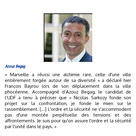
Azouz Begag
« Marseille a réussi une alchimie rare, celle d'une ville
entièrement forgée autour de sa diversité » a déclaré hier
François Bayrou lors de son déplacement dans la ville
phocéenne. Accompagné d’Azouz Begag, le candidat de
l’UDF a tenu à préciser que « Nicolas Sarkozy fonde son
projet sur la confrontation, je fonde le mien sur le
rassemblement. […] L'ordre et la sécurité ne s'accommodent
pas d'une montée perpétuelle des tensions et des
affrontements. Je suis pour qu'on assure l'ordre et la sécurité
par l'unité dans le pays. »