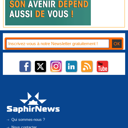
Qui sommes-nous ?
Nous contacter