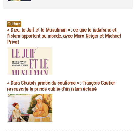
Culture
« Dieu, le Juif et le Musulman » : ce que le judaïsme et
l'islam apportent au monde, avec Marc Neiger et Michaël
Privot
« Dara Shukoh, prince du soufisme » : François Gautier
ressuscite le prince oublié d'un islam éclairé