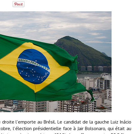
 droite l’emporte au Brésil. Le candidat de la gauche Luiz Inácio
re, l’élection présidentielle face à Jair Bolsonaro, qui était au