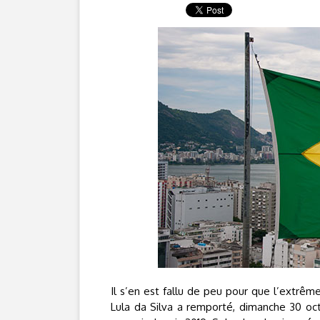
Il s’en est fallu de peu pour que l’extrême
Lula da Silva a remporté, dimanche 30 octob