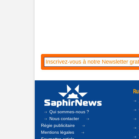
Ru
Qui sommes-nous ?
Nous contacter
Régie publicitaire
Mentions légales