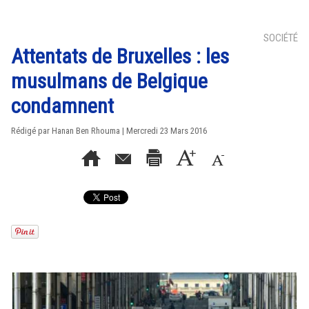
SOCIÉTÉ
Attentats de Bruxelles : les
musulmans de Belgique
condamnent
Rédigé par
Hanan Ben Rhouma
| Mercredi 23 Mars 2016