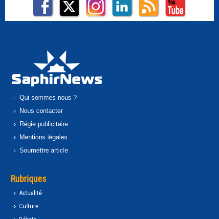
Qui sommes-nous ?
Nous contacter
Régie publicitaire
Mentions légales
Soumettre article
Rubriques
Actualité
Culture