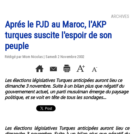
ARCHIVES
Aprés le PJD au Maroc, l'AKP
turques suscite l'espoir de son
peuple
Rédigé par Mom Nicolas | Samedi 2 Novembre 2002
Les élections législatives Turques anticipées auront lieu ce
dimanche 3 novembre. Suite à un bilan plus que négatif du
gouvernement actuel, un parti musulman émerge du paysage
politique, et se voit en tête de tous les sondages…
Les élections législatives Turques anticipées auront lieu ce
dimanche 3 novembre. Suite à un bilan plus que négatif du