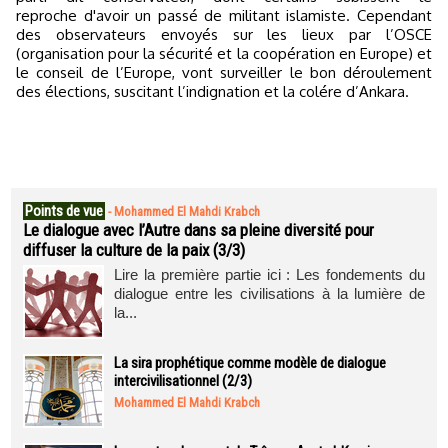
reproche d'avoir un passé de militant islamiste. Cependant
des observateurs envoyés sur les lieux par l’OSCE
(organisation pour la sécurité et la coopération en Europe) et
le conseil de l’Europe, vont surveiller le bon déroulement
des élections, suscitant l’indignation et la colére d’Ankara.
Points de vue
-
Mohammed El Mahdi Krabch
Le dialogue avec l’Autre dans sa pleine diversité pour
diffuser la culture de la paix (3/3)
Lire la première partie ici : Les fondements du
dialogue entre les civilisations à la lumière de
la...
La sira prophétique comme modèle de dialogue
intercivilisationnel (2/3)
Mohammed El Mahdi Krabch