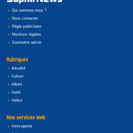
Qui sommes-nous ?
Nous contacter
Régie publicitaire
Mentions légales
Soumettre article
Rubriques
Actualité
Culture
Débats
Santé
Vidéos
Nos services web
Votre agenda