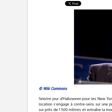
© Wiki Commons
Sinistre jour d'Halloween pour les New Yor
location s’engage à contre-sens sur une pi
sur près de 1 500 mètres et entraîne la mor