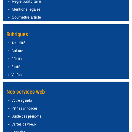
Régie publicitaire
Mentions légales
Soumettre article
Rubriques
Actualité
Culture
Débats
Santé
Vidéos
Nos services web
Votre agenda
Petites annonces
Guide des prénoms
Cartes de voeux