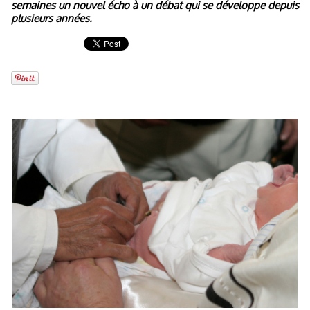
semaines un nouvel écho à un débat qui se développe depuis
plusieurs années.