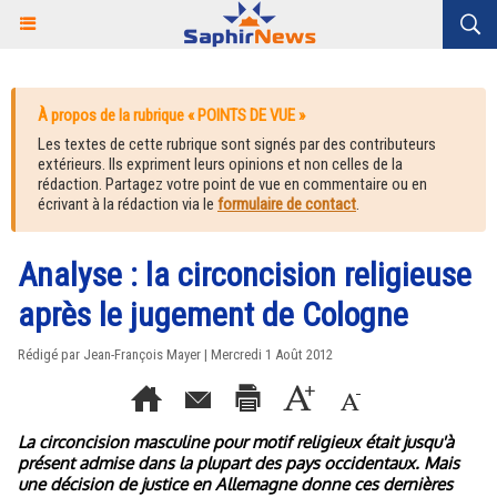
À propos de la rubrique « POINTS DE VUE »
Les textes de cette rubrique sont signés par des contributeurs
extérieurs. Ils expriment leurs opinions et non celles de la
rédaction. Partagez votre point de vue en commentaire ou en
écrivant à la rédaction via le
formulaire de contact
.
Analyse : la circoncision religieuse
après le jugement de Cologne
Rédigé par Jean-François Mayer | Mercredi 1 Août 2012
La circoncision masculine pour motif religieux était jusqu'à
présent admise dans la plupart des pays occidentaux. Mais
une décision de justice en Allemagne donne ces dernières