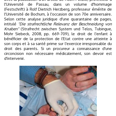
l'Université de Passau, dans un volume d'hommage
(Festschrift) à Rolf Dietrich Herzberg, professeur émérite de
l'Université de Bochum, à l'occasion de son 70e anniversaire.
Selon cette analyse juridique d'une quarantaine de pages,
intitulé
"Die strafrechtliche Relevanz der Beschneidung von
Knaben"
(Strafrecht zwischen System und Telos, Tubingue,
Mohr Siebeck, 2008, pp. 669-709), le droit de l'enfant à
bénéficier de la protection de l'Etat contre une atteinte à
son corps et à sa santé prime sur l'exercice irresponsable du
droit des parents. Si un procureur a connaissance d'une
circoncision non nécessaire médicalement, son devoir est
d'intervenir.