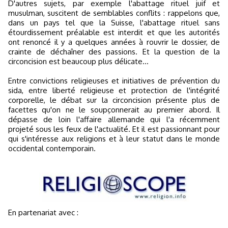
D'autres sujets, par exemple l'abattage rituel juif et
musulman, suscitent de semblables conflits : rappelons que,
dans un pays tel que la Suisse, l'abattage rituel sans
étourdissement préalable est interdit et que les autorités
ont renoncé il y a quelques années à rouvrir le dossier, de
crainte de déchaîner des passions. Et la question de la
circoncision est beaucoup plus délicate...
Entre convictions religieuses et initiatives de prévention du
sida, entre liberté religieuse et protection de l'intégrité
corporelle, le débat sur la circoncision présente plus de
facettes qu'on ne le soupçonnerait au premier abord. Il
dépasse de loin l'affaire allemande qui l'a récemment
projeté sous les feux de l'actualité. Et il est passionnant pour
qui s'intéresse aux religions et à leur statut dans le monde
occidental contemporain.
En partenariat avec :