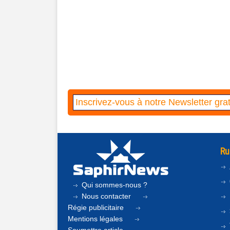
Ru
Qui sommes-nous ?
Nous contacter
Régie publicitaire
Mentions légales