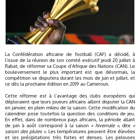
La Confédération africaine de football (CAF) a décidé, à
l’issue de la réunion de son comité exécutif jeudi 20 juillet à
Rabat, de réformer sa Coupe d’Afrique des Nations (CAN). Le
bouleversement le plus important est que désormais, la
compétition se disputera durant les mois de juin et juillet, et
ce dès la prochaine édition en 2019 au Cameroun.
Cette réforme est à l’avantage des clubs européens qui
déploraient que leurs joueurs africains aillent disputer la CAN
en janvier, en plein milieu de la saison. Cette modification du
calendrier pose toutefois la question des conditions de jeu.
En effet, dans de nombreux pays africains, la période allant
de juin à août correspond à la saison
« hivernale »
, dite
«
saison des pluies »
. Les températures peuvent être élevées
et les précipitations très fortes et denses. Les pelouses