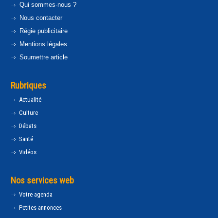
Qui sommes-nous ?
Nous contacter
Régie publicitaire
Mentions légales
Soumettre article
Rubriques
Actualité
Culture
Débats
Santé
Vidéos
Nos services web
Votre agenda
Petites annonces