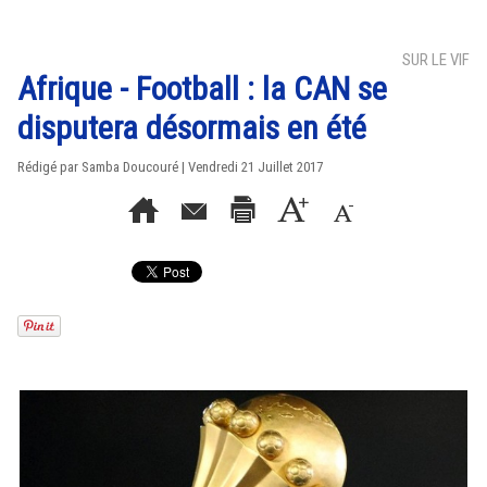
SUR LE VIF
Afrique - Football : la CAN se
disputera désormais en été
Rédigé par
Samba Doucouré
| Vendredi 21 Juillet 2017