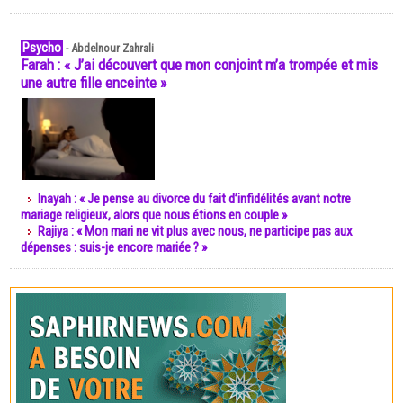
Psycho
-
Abdelnour Zahrali
Farah : « J’ai découvert que mon conjoint m’a trompée et mis
une autre fille enceinte »
Inayah : « Je pense au divorce du fait d’infidélités avant notre
mariage religieux, alors que nous étions en couple »
Rajiya : « Mon mari ne vit plus avec nous, ne participe pas aux
dépenses : suis-je encore mariée ? »