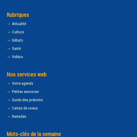
Rubriques
Actualité
Culture
Débats
Santé
Vidéos
Nos services web
Votre agenda
Petites annonces
Guide des prénoms
Cartes de voeux
Ramadan
Mots-clés de la semaine