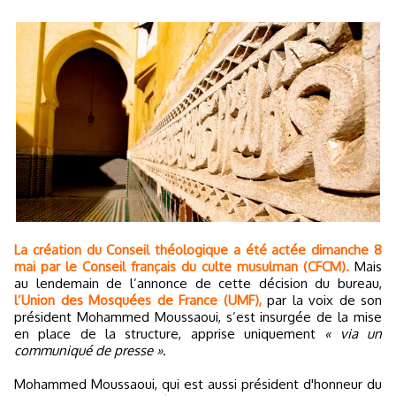
La création du Conseil théologique a été actée dimanche 8
mai par le Conseil français du culte musulman (CFCM).
Mais
au lendemain de l’annonce de cette décision du bureau,
l’Union des Mosquées de France (UMF),
par la voix de son
président Mohammed Moussaoui, s’est insurgée de la mise
en place de la structure, apprise uniquement
« via un
communiqué de presse »
.
Mohammed Moussaoui, qui est aussi président d'honneur du