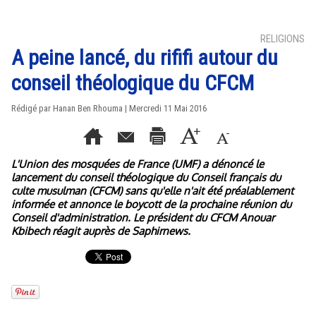
RELIGIONS
A peine lancé, du rififi autour du
conseil théologique du CFCM
Rédigé par
Hanan Ben Rhouma
| Mercredi 11 Mai 2016
L'Union des mosquées de France (UMF) a dénoncé le
lancement du conseil théologique du Conseil français du
culte musulman (CFCM) sans qu'elle n'ait été préalablement
informée et annonce le boycott de la prochaine réunion du
Conseil d'administration. Le président du CFCM Anouar
Kbibech réagit auprès de Saphirnews.