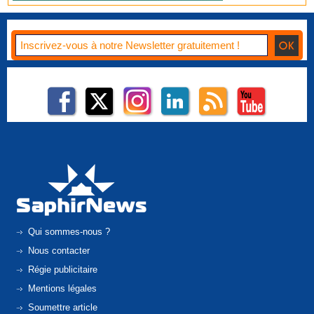
Qui sommes-nous ?
Nous contacter
Régie publicitaire
Mentions légales
Soumettre article