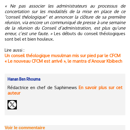
« Ne pas associer les administrateurs au processus de
concertation sur les modalités de la mise en place de ce
"conseil théologique" et annoncer la clôture de sa première
réunion, via encore un communiqué de presse à une semaine
de la réunion du Conseil d’administration, est plus qu’une
erreur, c’est une faute. »
Les débuts du conseil théologiques
sont bel et bien houleux.
Lire aussi :
Un conseil théologique musulman mis sur pied par le CFCM
« Le nouveau CFCM est arrivé », le mantra d’Anouar Kbibech
Hanan Ben Rhouma
Rédactrice en chef de Saphirnews
En savoir plus sur cet
auteur
Voir le commentaire