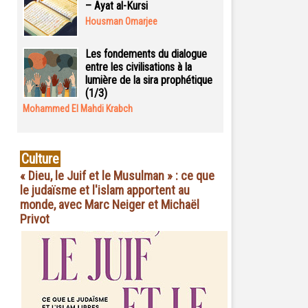
– Ayat al-Kursi
Housman Omarjee
Les fondements du dialogue
entre les civilisations à la
lumière de la sira prophétique
(1/3)
Mohammed El Mahdi Krabch
Culture
« Dieu, le Juif et le Musulman » : ce que
le judaïsme et l'islam apportent au
monde, avec Marc Neiger et Michaël
Privot