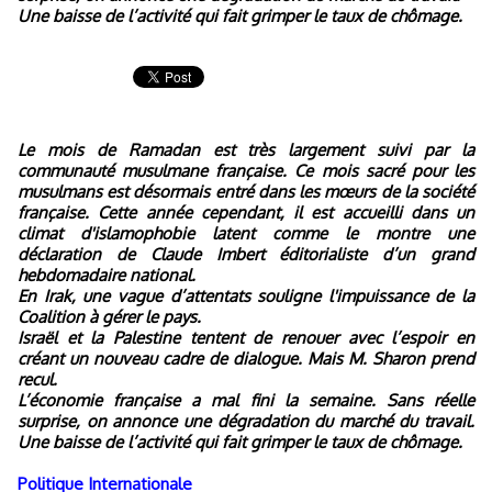
Une baisse de l’activité qui fait grimper le taux de chômage.
Le mois de Ramadan est très largement suivi par la
communauté musulmane française. Ce mois sacré pour les
musulmans est désormais entré dans les mœurs de la société
française. Cette année cependant, il est accueilli dans un
climat d'islamophobie latent comme le montre une
déclaration de Claude Imbert éditorialiste d’un grand
hebdomadaire national.
En Irak, une vague d’attentats souligne l'impuissance de la
Coalition à gérer le pays.
Israël et la Palestine tentent de renouer avec l’espoir en
créant un nouveau cadre de dialogue. Mais M. Sharon prend
recul.
L’économie française a mal fini la semaine. Sans réelle
surprise, on annonce une dégradation du marché du travail.
Une baisse de l’activité qui fait grimper le taux de chômage.
Politique Internationale