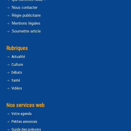
Nous contacter
Régie publicitaire
Mentions légales
Soumettre article
Rubriques
Actualité
Culture
Débats
Santé
Vidéos
Nos services web
Votre agenda
Petites annonces
Guide des prénoms