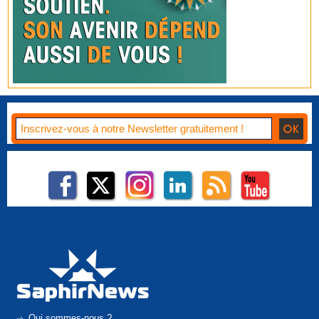
Qui sommes-nous ?