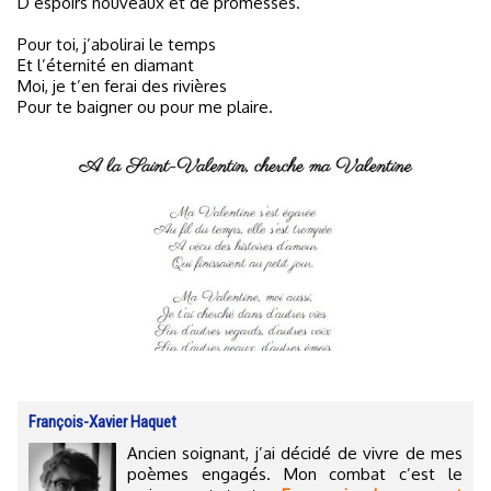
D’espoirs nouveaux et de promesses.
Pour toi, j’abolirai le temps
Et l’éternité en diamant
Moi, je t’en ferai des rivières
Pour te baigner ou pour me plaire.
François-Xavier Haquet
Ancien soignant, j’ai décidé de vivre de mes
poèmes engagés. Mon combat c’est le