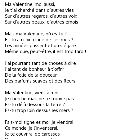
Ma Valentine, moi aussi,
Je t’ai cherché dans d’autres vies
Sur d’autres regards, d’autres voix
Sur d’autres peaux, d’autres émois
Mais ma Valentine, où es-tu ?
Es-tu au coin d'une de ces rues ?
Les années passent et on s’égare
Même que, peut-être, il est trop tard !
J’ai pourtant tant de choses à dire
J’ai tant de bonheur à t’offrir
De la folie de la douceur
Des parfums suaves et des fleurs.
Ma Valentine, viens à moi
Je cherche mais ne te trouve pas
Es-tu déjà dessous la terre ?
Es-tu trop loin dessus les mers ?
Fais-moi signe et moi, je viendrai
Ce monde, je l’inventerai.
Je te couvrirai de caresses