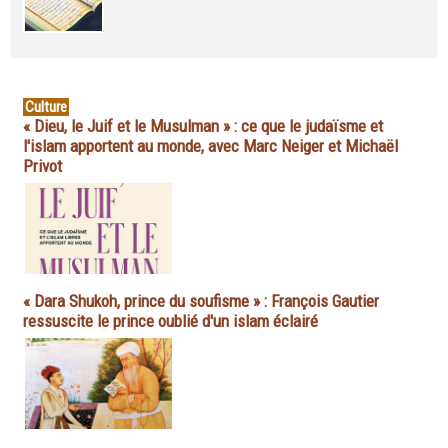
Culture
« Dieu, le Juif et le Musulman » : ce que le judaïsme et
l'islam apportent au monde, avec Marc Neiger et Michaël
Privot
« Dara Shukoh, prince du soufisme » : François Gautier
ressuscite le prince oublié d'un islam éclairé