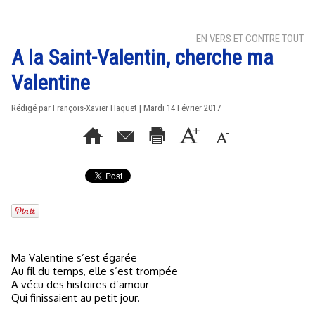
EN VERS ET CONTRE TOUT
A la Saint-Valentin, cherche ma
Valentine
Rédigé par
François-Xavier Haquet
| Mardi 14 Février 2017
Ma Valentine s’est égarée
Au fil du temps, elle s’est trompée
A vécu des histoires d’amour
Qui finissaient au petit jour.