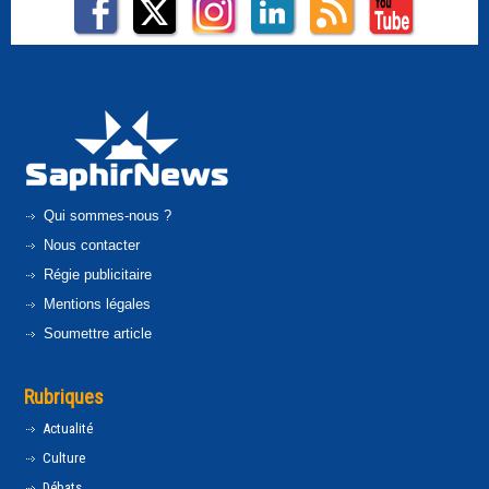
Qui sommes-nous ?
Nous contacter
Régie publicitaire
Mentions légales
Soumettre article
Rubriques
Actualité
Culture
Débats