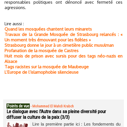
responsables politiques ont dénoncé avec fermeté ces
agressions.
Lire aussi :
Quand les mosquées chantent leurs minarets
Travaux de la Grande Mosquée de Strasbourg relancés : «
Un moment très émouvant pour les fidèles »
Strasbourg donne le jour à un cimetière public musulman
Profanation de la mosquée de Castres
Huit mois de prison avec sursis pour des tags néo-nazis en
Alsace
Tags racistes sur la mosquée de Maubeuge
L’Europe de l’islamophobie silencieuse
Points de vue
-
Mohammed El Mahdi Krabch
Le dialogue avec l’Autre dans sa pleine diversité pour
diffuser la culture de la paix (3/3)
Lire la première partie ici : Les fondements du