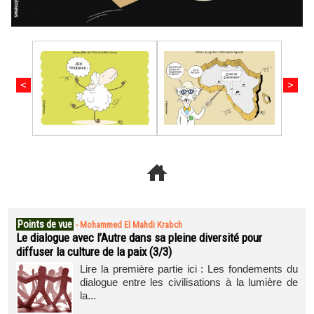
<
>
Points de vue
-
Mohammed El Mahdi Krabch
Le dialogue avec l’Autre dans sa pleine diversité pour
diffuser la culture de la paix (3/3)
Lire la première partie ici : Les fondements du
dialogue entre les civilisations à la lumière de
la...