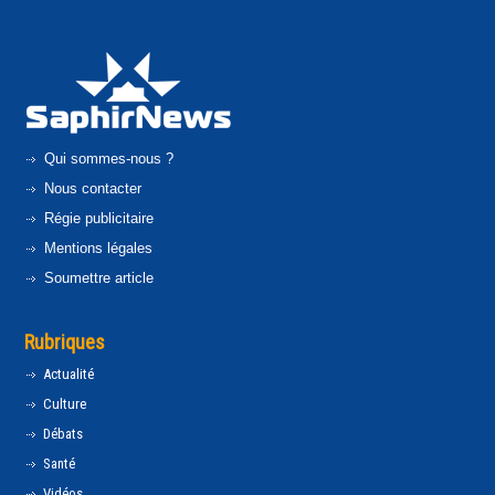
Qui sommes-nous ?
Nous contacter
Régie publicitaire
Mentions légales
Soumettre article
Rubriques
Actualité
Culture
Débats
Santé
Vidéos