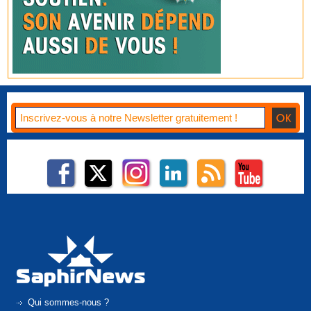
Qui sommes-nous ?