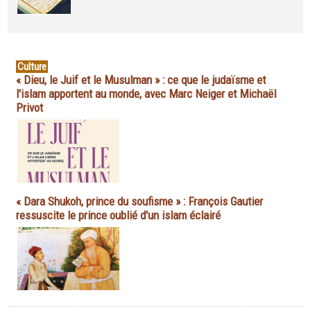
Culture
« Dieu, le Juif et le Musulman » : ce que le judaïsme et
l'islam apportent au monde, avec Marc Neiger et Michaël
Privot
« Dara Shukoh, prince du soufisme » : François Gautier
ressuscite le prince oublié d'un islam éclairé