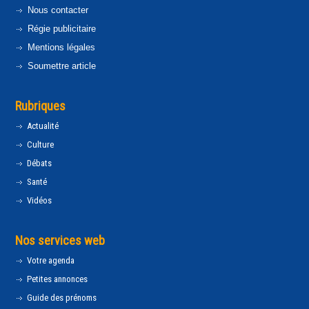
Nous contacter
Régie publicitaire
Mentions légales
Soumettre article
Rubriques
Actualité
Culture
Débats
Santé
Vidéos
Nos services web
Votre agenda
Petites annonces
Guide des prénoms