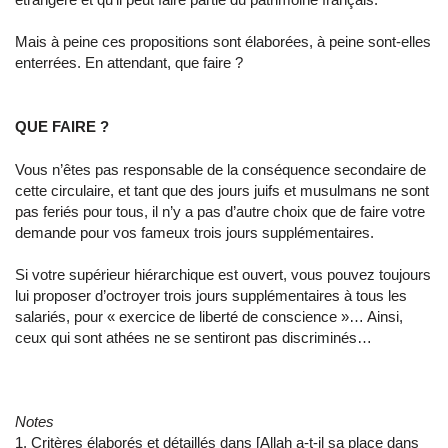
Mais à peine ces propositions sont élaborées, à peine sont-elles
enterrées. En attendant, que faire ?
QUE FAIRE ?
Vous n’êtes pas responsable de la conséquence secondaire de
cette circulaire, et tant que des jours juifs et musulmans ne sont
pas feriés pour tous, il n’y a pas d’autre choix que de faire votre
demande pour vos fameux trois jours supplémentaires.
Si votre supérieur hiérarchique est ouvert, vous pouvez toujours
lui proposer d’octroyer trois jours supplémentaires à tous les
salariés, pour « exercice de liberté de conscience »… Ainsi,
ceux qui sont athées ne se sentiront pas discriminés…
Notes
1. Critères élaborés et détaillés dans [Allah a-t-il sa place dans