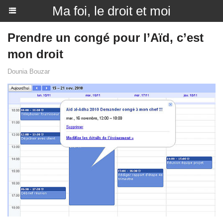
Ma foi, le droit et moi
Prendre un congé pour l’Aïd, c’est
mon droit
Dounia Bouzar