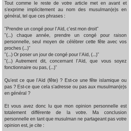
Tout comme le reste de votre article met en avant et
s'exprime implicitement au nom des musulman(e)s en
général, tel que ces phrases :
"Prendre un congé pour l’Aïd, c’est mon droit"
"(...) chaque année, prendre un congé pour raison
personnelle, seul moyen de célébrer cette fête avec vos
proches (...)"
"(...) Or poser un jour de congé pour l’Aïd, (...)"
"(...) Autrement dit, concernant l’Aïd, que vous soyez
fonctionnaire ou pas, (...)"
Qu'est ce que l'Aïd (fête) ? Est-ce une fête islamique ou
pas ? Est-ce que cela s'adresse ou pas aux musulman(e)s
en général ?
Et vous avez donc lu que mon opinion personnelle est
totalement différente de la votre. Ma conclusion
personnelle en tant que musulman ne partageant pas votre
opinion est, je cite :