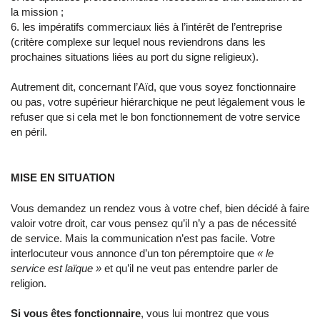
la mission ;
6. les impératifs commerciaux liés à l’intérêt de l’entreprise
(critère complexe sur lequel nous reviendrons dans les
prochaines situations liées au port du signe religieux).
Autrement dit, concernant l’Aïd, que vous soyez fonctionnaire
ou pas, votre supérieur hiérarchique ne peut légalement vous le
refuser que si cela met le bon fonctionnement de votre service
en péril.
MISE EN SITUATION
Vous demandez un rendez vous à votre chef, bien décidé à faire
valoir votre droit, car vous pensez qu’il n’y a pas de nécessité
de service. Mais la communication n’est pas facile. Votre
interlocuteur vous annonce d’un ton péremptoire que
« le
service est laïque »
et qu’il ne veut pas entendre parler de
religion.
Si vous êtes fonctionnaire
, vous lui montrez que vous