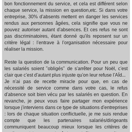
bon fonctionnement du service, et cela est différent selon
chaque service, la mission en question,etc. Si dans votre
entreprise, 30% d'absents mettent en danger les services
rendus aux personnes âgées, cela signifie que vous ne
pouvez autoriser autant d'absences. Et ces refus ne sont
pas discriminatoires, étant donné qu'ils reposent sur un
critère légal : l'entrave à l'organisation nécessaire pour
réaliser la mission.
Reste la question de la communication. Pour un peu que
les salariés soient "obligés" de s'arrêter pour Noël, c'est
clair que c'est d'autant plus injuste qu'on leur refuse l'AÏd...
Je n'ai pas de recette miracle pour que, en cas de
nécessité de service comme dans votre cas, le refus
d'absence soit bien vécu par les salariés en question. En
revanche, je peux vous faire partager mon expérience
lorsque j'interviens dans ce type de situations d'entreprises
: lors de chaque situation conflictuelle, je me suis rendue
compte que les partenaires salariés/dirigeants
communiquent beaucoup mieux lorsque les critères de