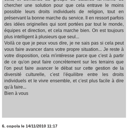
chercher une solution pour que cela entrave le moins
possible leurs droits individuels de religion, tout en
préservant la bonne marche du service. Il en ressort parfois
des idées originelles qui sont portées par tout le monde,
équipes et direction, et cela marche bien. On est toujours
plus intelligent à plusieurs que seul...
Voilà ce que je peux vous dire, je ne sais pas si cela peut
vous faire avancer dans votre propre situation... Je reste à
votre disposition, cela m'intéresse parce que c'est à partir
de ce qu'on peut faire concrètement sur les terrains que
l'on peut faire avancer le débat sur cette gestion de la
diversité culturelle, c'est l'équilibre entre les droits
individuels et le vivre ensemble, et c'est plus facile à dire
qu'à faire...
Bien à vous
6.
copola
le 14/11/2010 11:17