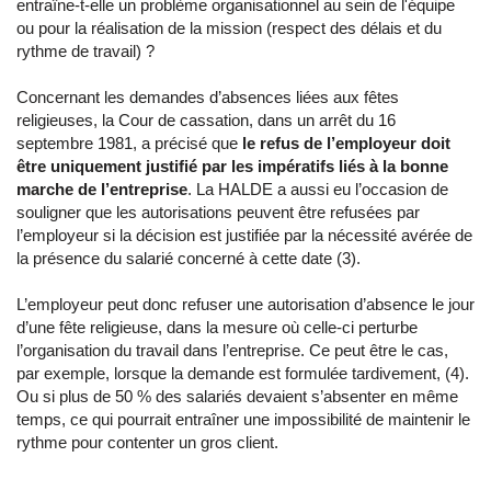
entraîne-t-elle un problème organisationnel au sein de l'équipe
ou pour la réalisation de la mission (respect des délais et du
rythme de travail) ?
Concernant les demandes d’absences liées aux fêtes
religieuses, la Cour de cassation, dans un arrêt du 16
septembre 1981, a précisé que
le refus de l’employeur doit
être uniquement justifié par les impératifs liés à la bonne
marche de l’entreprise
. La HALDE a aussi eu l’occasion de
souligner que les autorisations peuvent être refusées par
l’employeur si la décision est justifiée par la nécessité avérée de
la présence du salarié concerné à cette date (3).
L’employeur peut donc refuser une autorisation d’absence le jour
d’une fête religieuse, dans la mesure où celle-ci perturbe
l’organisation du travail dans l’entreprise. Ce peut être le cas,
par exemple, lorsque la demande est formulée tardivement, (4).
Ou si plus de 50 % des salariés devaient s’absenter en même
temps, ce qui pourrait entraîner une impossibilité de maintenir le
rythme pour contenter un gros client.