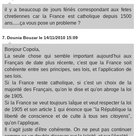
il y a beaucoup de jours fériés correspondant aux fetes
chretiennes car la France est catholique depuis 1500
ans......ça vous pose un probleme ?
7.
Dounia Bouzar
le 14/11/2010 15:09
Bonjour Copola,
La seule chose qui semble important aujourd'hui aux
Français de date plus récente, c'est que la France soit
cohérente entre ses principes, ses lois, et l'application de
ses lois.
Si la France reste catholique, si c'est un choix de la
majorité des Français, qu'on le dise et qu'on abroge la loi
de 1905.
Si la France se veut toujours laÏque et veut respecter la loi
de 1905 et son article 1 qui énonce que "la République la
liberté de conscience et de culte à tous ses citoyens",
qu'on l'applique.
Il s'agit juste d'être cohérente. On ne peut pas continuer