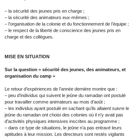
– la sécurité des jeunes pris en charge ;
– la sécurité des animateurs eux-mêmes ;
– l’organisation de la colonie et du fonctionnement de l’équipe ;
– le respect de la liberté de conscience des jeunes pris en
charge et des collègues.
MISE EN SITUATION
Sur la question « sécurité des jeunes, des animateurs, et
organisation du camp »
Le retour d’expériences de l’année dernière montre que :
– peu d’individus qui suivent le jeûne du ramadan ont postulé
pour travailler comme animateurs au mois d’août ;
– les individus ayant postulé en sachant qu’ils allaient suivre le
jeûne du ramadan ont choisi des colonies où il n’y avait pas
d’activités physiques intensives inscrites au programme ;
– dans ce type de situations, le jeûne n’a pas entravé leurs
aptitudes à leur mission. Les directeurs sont restés vigilants