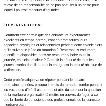
relève de sa responsabilité de ne pas postuler à un poste pour
lequel il pourrait manquer d’aptitudes.
ÉLÉMENTS DU DÉBAT
Comment être certain que des animateurs expérimentés,
excellents en temps normal, conserveront toutes leurs
capacités physiques et relationnelles pendant cette colonie alors
qu’ils suivent le jeûne du ramadan ? Resteront-ils endurants,
attentifs et disponibles sans se restaurer ni boire toute la
journée, en pleine chaleur ? Garantir la sécurité de tous les
jeunes inscrits dont ils auront la charge est la priorité absolue de
la direction.
Cette problématique va se répéter pendant les quatre
prochaines années, puisque le mois du ramadan tombe pendant
les vacances d’été. Il est normal et utile de se poser la question
de la meilleure organisation à mettre en œuvre, de façon à ce
que la liberté de conscience des professionnels de la jeunesse
n’entrave pas :