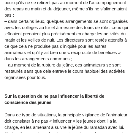
pour qu’ils ne se retirent pas au moment de l’accompagnement
des repas du matin et du déjeuner, même s’ils ne s’alimentaient
pas ;
– dans certains lieux, quelques arrangements se sont organisés
avec les collèges au fur et à mesure des tours de rôle : ceux qui
jeûnaient prenaient plus précisément en charge les activités du
matin et les veilles de nuit. Les directeurs sont restés attentifs à
ce que cela ne produise pas d’iniquité pour les autres
animateurs et qu’il y ait bien une « réciprocité de bénéfices »
dans les arrangements communs ;
– au moment de la rupture du jeûne, ces animateurs se sont
restaurés sans que cela entrave le cours habituel des activités
organisées pour tous.
Sur la question de ne pas influencer la liberté de
conscience des jeunes
Dans ce type de situations, la principale vigilance de l’animateur
doit consister à ne pas « influencer » les jeunes dont il a la
charge, en les amenant à suivre le jeûne du ramadan avec lui.