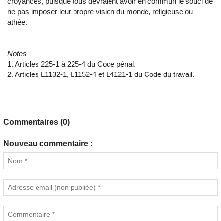
croyances, puisque tous devraient avoir en commun le souci de
ne pas imposer leur propre vision du monde, religieuse ou
athée.
Notes
1. Articles 225-1 à 225-4 du Code pénal.
2. Articles L1132-1, L1152-4 et L4121-1 du Code du travail.
Commentaires (0)
Nouveau commentaire :