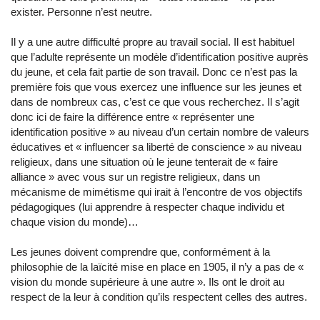
exister. Personne n’est neutre.
Il y a une autre difficulté propre au travail social. Il est habituel
que l’adulte représente un modèle d’identification positive auprès
du jeune, et cela fait partie de son travail. Donc ce n’est pas la
première fois que vous exercez une influence sur les jeunes et
dans de nombreux cas, c’est ce que vous recherchez. Il s’agit
donc ici de faire la différence entre « représenter une
identification positive » au niveau d’un certain nombre de valeurs
éducatives et « influencer sa liberté de conscience » au niveau
religieux, dans une situation où le jeune tenterait de « faire
alliance » avec vous sur un registre religieux, dans un
mécanisme de mimétisme qui irait à l’encontre de vos objectifs
pédagogiques (lui apprendre à respecter chaque individu et
chaque vision du monde)…
Les jeunes doivent comprendre que, conformément à la
philosophie de la laïcité mise en place en 1905, il n’y a pas de «
vision du monde supérieure à une autre ». Ils ont le droit au
respect de la leur à condition qu’ils respectent celles des autres.