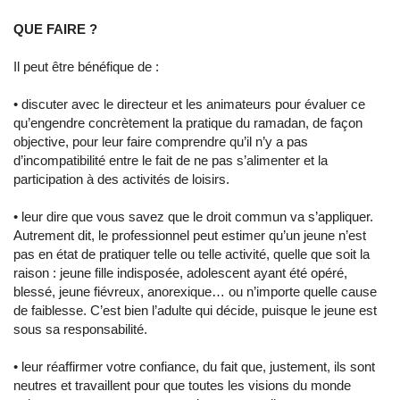
QUE FAIRE ?
Il peut être bénéfique de :
• discuter avec le directeur et les animateurs pour évaluer ce
qu’engendre concrètement la pratique du ramadan, de façon
objective, pour leur faire comprendre qu’il n’y a pas
d’incompatibilité entre le fait de ne pas s’alimenter et la
participation à des activités de loisirs.
• leur dire que vous savez que le droit commun va s’appliquer.
Autrement dit, le professionnel peut estimer qu’un jeune n’est
pas en état de pratiquer telle ou telle activité, quelle que soit la
raison : jeune fille indisposée, adolescent ayant été opéré,
blessé, jeune fiévreux, anorexique… ou n’importe quelle cause
de faiblesse. C’est bien l’adulte qui décide, puisque le jeune est
sous sa responsabilité.
• leur réaffirmer votre confiance, du fait que, justement, ils sont
neutres et travaillent pour que toutes les visions du monde