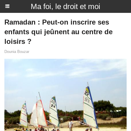
Ma foi, le droit et moi
Ramadan : Peut-on inscrire ses
enfants qui jeûnent au centre de
loisirs ?
Dounia Bouzar