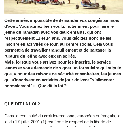
Cette année, impossible de demander vos congés au mois
d’août. Vous auriez bien voulu, notamment pour faire le
jeûne du ramadan avec vos deux enfants, qui ont
respectivement 12 et 14 ans. Vous décidez donc de les
inscrire en activités de jour, au centre social, Cela vous
permettra de travailler tranquillement et de partager la
rupture du jeûne avec eux en soirée.
Mais, lorsque vous arrivez pour les inscrire, le service
jeunesse vous demande de signer un formulaire qui stipule
que, « pour des raisons de sécurité et sanitaires, les jeunes
qui s’inscrivent en activités de jour doivent "s’alimenter
normalement" ». Que dit la loi ?
QUE DIT LA LOI ?
Dans la continuité du droit international, européen et français, la
loi du 17 juillet 2001 (1) réaffirme le respect de la liberté de