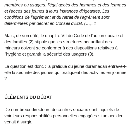
membres ou usagers, l’égal accès des hommes et des femmes
et l’accès des jeunes à leurs instances dirigeantes. Les
conditions de l’agrément et du retrait de l’agrément sont
déterminées par décret en Conseil d’État. (…). »
Mais, de son côté, le chapitre VII du Code de l’action sociale et
des familles (2) stipule que les structures accueillant des
mineurs doivent se conformer à des dispositions relatives à
l’hygiène et garantir la sécurité des usagers (3).
La question est donc : la pratique du jeûne duramadan entrave-t-
elle la sécurité des jeunes qui pratiquent des activités en journée
?
ÉLÉMENTS DU DÉBAT
De nombreux directeurs de centres sociaux sont inquiets de
voir leurs responsabilités personnelles engagées si un accident
venait à surgir.