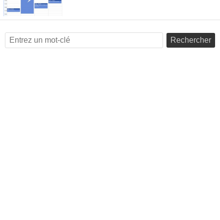
Rechercher