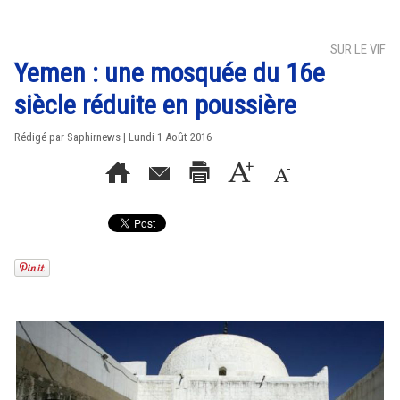
SUR LE VIF
Yemen : une mosquée du 16e
siècle réduite en poussière
Rédigé par Saphirnews | Lundi 1 Août 2016