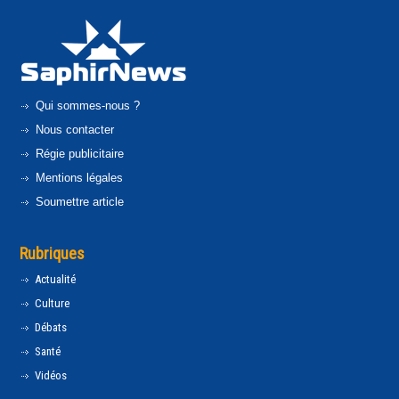
Qui sommes-nous ?
Nous contacter
Régie publicitaire
Mentions légales
Soumettre article
Rubriques
Actualité
Culture
Débats
Santé
Vidéos