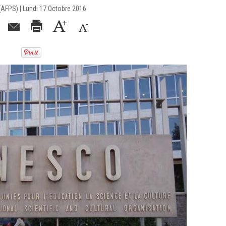
(AFPS) | Lundi 17 Octobre 2016