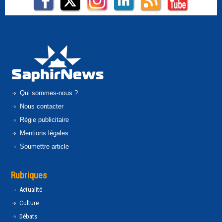
Qui sommes-nous ?
Nous contacter
Régie publicitaire
Mentions légales
Soumettre article
Rubriques
Actualité
Culture
Débats