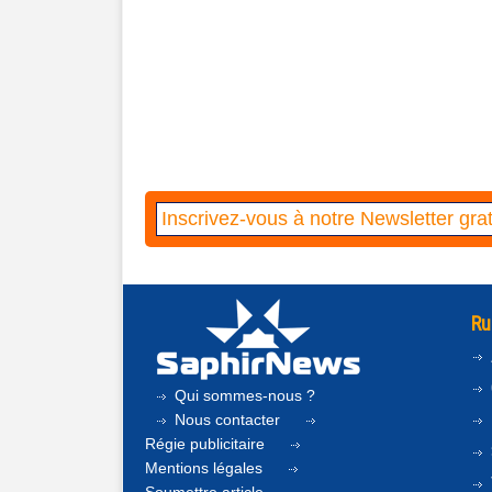
Ru
Qui sommes-nous ?
Nous contacter
Régie publicitaire
Mentions légales